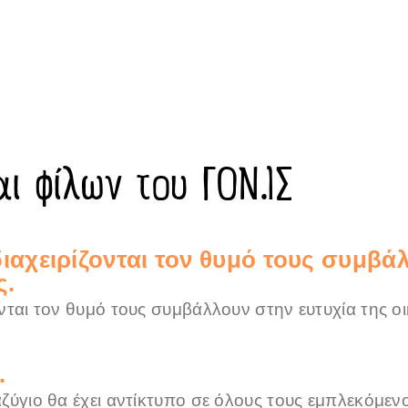
ι φίλων του ΓΟΝ.ΙΣ
διαχειρίζονται τον θυμό τους συμβά
ς.
ονται τον θυμό τους συμβάλλουν στην ευτυχία της οι
.
αζύγιο θα έχει αντίκτυπο σε όλους τους εμπλεκόμεν