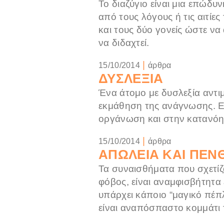
Το διαζύγιο είναι μια επώδυν
από τους λόγους ή τις αιτίες
και τους δύο γονείς ώστε ν
να διδαχτεί.
|
15/10/2014
άρθρα
ΔΥΣΛΕΞΙΑ
Ένα άτομο με δυσλεξία αντι
εκμάθηση της ανάγνωσης. Επ
οργάνωση και στην κατανόη
|
15/10/2014
άρθρα
ΑΠΩΛΕΙΑ ΚΑΙ ΠΕΝΘ
Τα συναισθήματα που σχετίζο
φόβος, είναι αναμφισβήτητα
υπάρχει κάποιο “μαγικό πέπ
είναι αναπόσπαστο κομμάτι τ