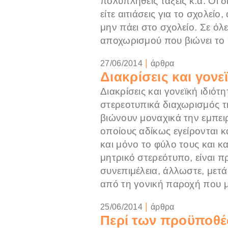
πολυπληθείς τάξεις κ.ά. Οι 
είτε αιτιάσεις για το σχολεί
μην πάει στο σχολείο. Σε όλ
αποχωρισμού που βιώνει το 
|
27/06/2014
άρθρα
Διακρίσεις και γονε
Διακρίσεις και γονεϊκή ιδιό
στερεοτυπικά διαχωρισμός τη
βιώνουν μοναχικά την εμπει
οποίους αδίκως εγείρονται 
και μόνο το φύλο τους και κ
μητρικό στερεότυπο, είναι 
συνεπιμέλεια, άλλωστε, μετά
από τη γονική παροχή που μ
|
25/06/2014
άρθρα
Περί των προϋποθέ