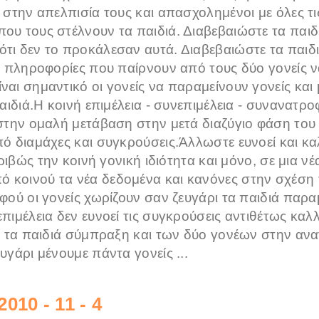
 στην απελπισία τους και απασχολημένοι με όλες τις
υ τους στέλνουν τα παιδιά. Διαβεβαιώστε τα παιδιά 
ι δεν το προκάλεσαν αυτά. Διαβεβαιώστε τα παιδιά 
ι πληροφορίες που παίρνουν από τους δύο γονείς να
ναι σημαντικό οι γονείς να παραμείνουν γονείς και
παιδιά.Η κοινή επιμέλεια - συνεπιμέλεια - συνανατρ
 στην ομαλή μετάβαση στην μετά διαζύγιο φάση του
ό διαμάχες και συγκρούσεις.Άλλωστε ευνοεί και κα
κριβώς την κοινή γονική ιδιότητα και μόνο, σε μια 
κοινού τα νέα δεδομένα και κανόνες στην σχέση 
φού οι γονείς χωρίζουν σαν ζευγάρι τα παιδιά παραμ
πιμέλεια δεν ευνοεί τις συγκρούσεις αντιθέτως καλλ
ια τα παιδιά σύμπραξη και των δύο γονέων στην ανα
υγάρι μένουμε πάντα γονείς ...
010 - 11 - 4