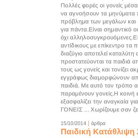
Πολλές φορές οι γονείς μέσα
να αγνοήσουν τα μηνύματα πο
πρόβλημα των μεγάλων και ότ
για πάντα.Είναι σημαντικό ο
όχι αλληλοσυγκρουόμενες.Εί
αντίδικους με επίκεντρο τα 
διαζύγιο αποτελεί καταλύτη
προστατεύονται τα παιδιά απ
τους ως γονείς και τονίζει α
εγγράφως διαμορφώνουν από 
παιδιά. Με αυτό τον τρόπο α
παραμένουν γονείς.Η κοινή ε
εξασφαλίζει την αναγκαία γ
ΓΟΝΕΙΣ ... Χωρίζουμε σαν ζε
|
15/10/2014
άρθρα
Παιδική Κατάθλιψη 2