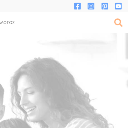
ΛΛΟΓΟΣ