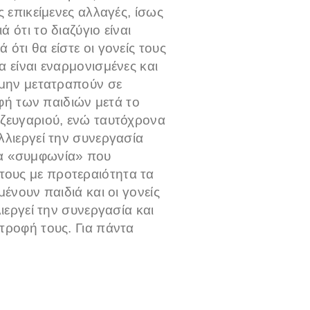
 επικείμενες αλλαγές, ίσως
ότι το διαζύγιο είναι
ότι θα είστε οι γονείς τους
 είναι εναρμονισμένες και
 μην μετατραπούν σε
οφή των παιδιών μετά το
 ζευγαριού, ενώ ταυτόχρονα
λλιεργεί την συνεργασία
νέα «συμφωνία» που
τους με προτεραιότητα τα
ένουν παιδιά και οι γονείς
ιεργεί την συνεργασία και
τροφή τους. Για πάντα