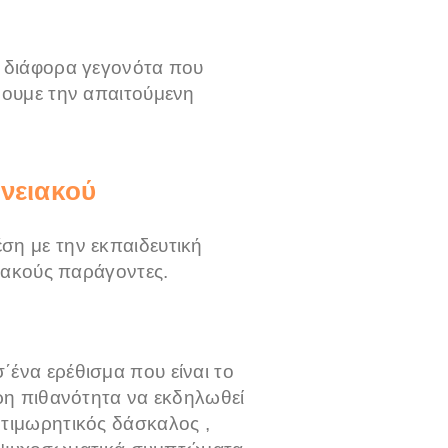
ό διάφορα γεγονότα που
νουμε την απαιτούμενη
ενειακού
ση με την εκπαιδευτική
ειακούς παράγοντες.
΄ένα ερέθισμα που είναι το
ερη πιθανότητα να εκδηλωθεί
 τιμωρητικός δάσκαλος ,