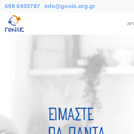
698 6933787
info@gonis.org.gr
ΑΡ
ΕΙΜΑΣΤΕ