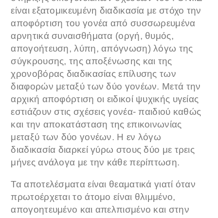
είναι εξατομικευμένη διαδικασία με στόχο την
αποφόρτιση του γονέα από συσσωρευμένα
αρνητικά συναισθήματα (οργή, θυμός,
απογοήτευση, λύπη, απόγνωση) λόγω της
σύγκρουσης, της αποξένωσης και της
χρονοβόρας διαδικασίας επίλυσης των
διαφορών μεταξύ των δύο γονέων. Μετά την
αρχική αποφόρτιση οι ειδικοί ψυχικής υγείας
εστιάζουν στις σχέσεις γονέα- παιδιού καθώς
και την αποκατάσταση της επικοινωνίας
μεταξύ των δύο γονέων. Η εν λόγω
διαδικασία διαρκεί γύρω στους δύο με τρεις
μήνες ανάλογα με την κάθε περίπτωση.
Τα αποτελέσματα είναι θεαματικά γιατί όταν
πρωτοέρχεται το άτομο είναι θλιμμένο,
απογοητευμένο και απελπισμένο και στην