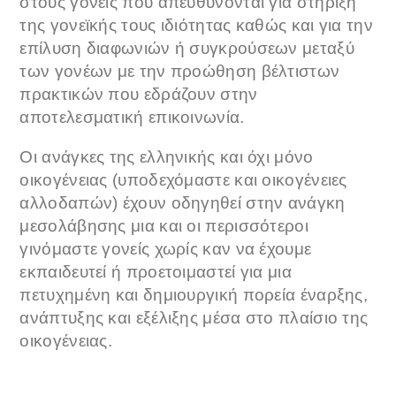
στους γονείς που απευθύνονται για στήριξη
της γονεϊκής τους ιδιότητας καθώς και για την
επίλυση διαφωνιών ή συγκρούσεων μεταξύ
των γονέων με την προώθηση βέλτιστων
πρακτικών που εδράζουν στην
αποτελεσματική επικοινωνία.
Οι ανάγκες της ελληνικής και όχι μόνο
οικογένειας (υποδεχόμαστε και οικογένειες
αλλοδαπών) έχουν οδηγηθεί στην ανάγκη
μεσολάβησης μια και οι περισσότεροι
γινόμαστε γονείς χωρίς καν να έχουμε
εκπαιδευτεί ή προετοιμαστεί για μια
πετυχημένη και δημιουργική πορεία έναρξης,
ανάπτυξης και εξέλιξης μέσα στο πλαίσιο της
οικογένειας.