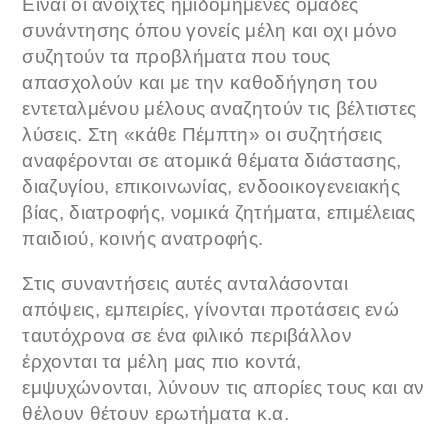
Είναι οι ανοιχτές ημιδομημένες ομάδες
συνάντησης όπου γονείς μέλη και οχι μόνο
συζητούν τα προβλήματα που τους
απασχολούν και με την καθοδήγηση του
εντεταλμένου μέλους αναζητούν τις βέλτιστες
λύσεις. Στη «κάθε Πέμπτη» οι συζητήσεις
αναφέρονται σε ατομικά θέματα διάστασης,
διαζυγίου, επικοινωνίας, ενδοοικογενειακής
βίας, διατροφής, νομικά ζητήματα, επιμέλειας
παιδιού, κοινής ανατροφής.
Στις συναντήσεις αυτές ανταλάσονται
απόψεις, εμπειρίες, γίνονται προτάσεις ενώ
ταυτόχρονα σε ένα φιλικό περιβάλλον
έρχονται τα μέλη μας πιο κοντά,
εμψυχώνονται, λύνουν τις απορίες τους και αν
θέλουν θέτουν ερωτήματα κ.α.