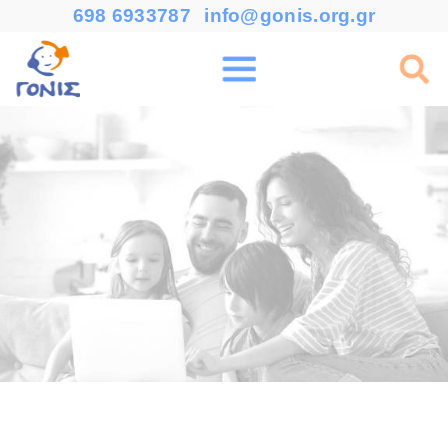
698 6933787
info@gonis.org.gr