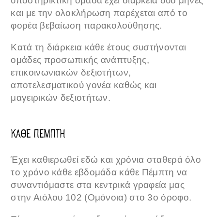
υποστηρικτική ομάδα έχει διάρκεια δύο μήνες
και με την ολοκλήρωση παρέχεται από το
φορέα βεβαίωση παρακολούθησης.
Κατά τη διάρκεια κάθε έτους συστήνονται
ομάδες προσωπικής ανάπτυξης,
επικοινωνιακών δεξιοτήτων,
αποτελεσματικού γονέα καθώς και
μαγειρικών δεξιοτήτων.
ΚΑΘΕ ΠΕΜΠΤΗ
Έχει καθιερωθεί εδώ και χρόνια σταθερά όλο
το χρόνο κάθε εβδομάδα κάθε Πέμπτη να
συναντιόμαστε στα κεντρικά γραφεία μας
στην Αιόλου 102 (Ομόνοια) στο 3ο όροφο.