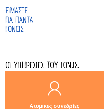
ΕΙΜΑΣΤΕ
ΓΙΑ ΠΑΝΤΑ
ΓΟΝΕΙΣ
ΟΙ ΥΠΗΡΕΣΙΕΣ ΤΟΥ ΓΟΝ.ΙΣ.
Ατομικές συνεδρίες