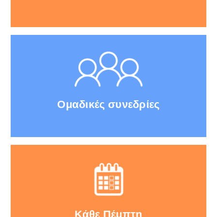
Ομαδικές συνεδρίες
Κάθε Πέμπτη