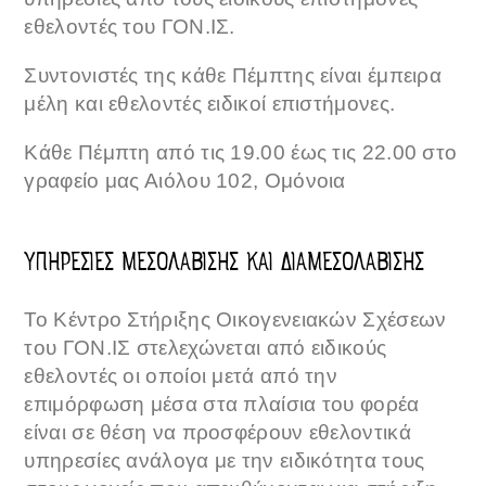
εθελοντές του ΓΟΝ.ΙΣ.
Συντονιστές της κάθε Πέμπτης είναι έμπειρα
μέλη και εθελοντές ειδικοί επιστήμονες.
Κάθε Πέμπτη από τις 19.00 έως τις 22.00 στο
γραφείο μας Αιόλου 102, Ομόνοια
ΥΠΗΡΕΣΙΕΣ ΜΕΣΟΛΑΒΙΣΗΣ ΚΑΙ ΔΙΑΜΕΣΟΛΑΒΙΣΗΣ
Το Κέντρο Στήριξης Οικογενειακών Σχέσεων
του ΓΟΝ.ΙΣ στελεχώνεται από ειδικούς
εθελοντές οι οποίοι μετά από την
επιμόρφωση μέσα στα πλαίσια του φορέα
είναι σε θέση να προσφέρουν εθελοντικά
υπηρεσίες ανάλογα με την ειδικότητα τους