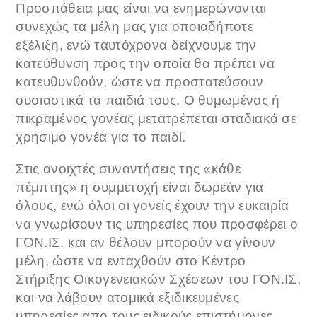
Προσπάθεια μας είναι να ενημερώνονται
συνεχώς τα μέλη μας για οποιαδήποτε
εξέλιξη, ενώ ταυτόχρονα δείχνουμε την
κατεύθυνση προς την οποία θα πρέπει να
κατευθυνθούν, ώστε να προστατεύσουν
ουσιαστικά τα παιδιά τους. Ο θυμωμένος ή
πικραμένος γονέας μετατρέπεται σταδιακά σε
χρήσιμο γονέα για το παιδί.
Στις ανοιχτές συναντήσεις της «κάθε
πέμπτης» η συμμετοχή είναι δωρεάν για
όλους, ενώ όλοι οι γονείς έχουν την ευκαιρία
να γνωρίσουν τις υπηρεσίες που προσφέρει ο
ΓΟΝ.ΙΣ. και αν θέλουν μπορούν να γίνουν
μέλη, ώστε να ενταχθούν στο Κέντρο
Στήριξης Οικογενειακών Σχέσεων του ΓΟΝ.ΙΣ.
και να λάβουν ατομικά εξιδικευμένες
υπηρεσίες απο τους ειδικούς επιστήμονες