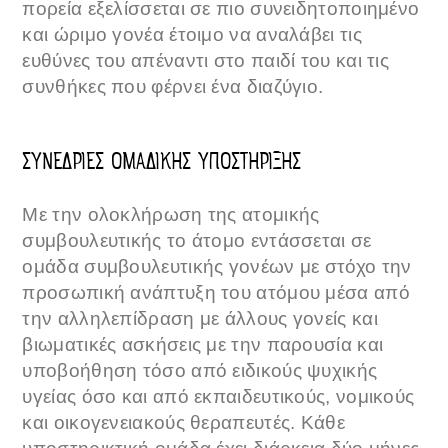
πορεία εξελίσσεται σε πιο συνειδητοποιημένο
και ώριμο γονέα έτοιμο να αναλάβει τις
ευθύνες του απέναντι στο παιδί του και τις
συνθήκες που φέρνει ένα διαζύγιο.
ΣΥΝΕΔΡΙΕΣ ΟΜΑΔΙΚΗΣ ΥΠΟΣΤΗΡΙΞΗΣ
Με την ολοκλήρωση της ατομικής
συμβουλευτικής το άτομο εντάσσεται σε
ομάδα συμβουλευτικής γονέων με στόχο την
προσωπική ανάπτυξη του ατόμου μέσα από
την αλληλεπίδραση με άλλους γονείς και
βιωματικές ασκήσεις με την παρουσία και
υποβοήθηση τόσο από ειδικούς ψυχικής
υγείας όσο και από εκπαιδευτικούς, νομικούς
και οικογενειακούς θεραπευτές. Κάθε