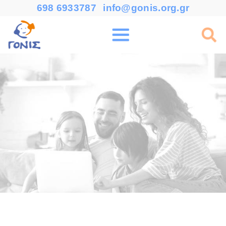
698 6933787
info@gonis.org.gr