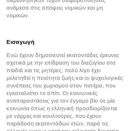
διερευνήθηκαν τυχόν διαφοροποιήσεις
ανάμεσα στις απόψεις νομικών και μη
νομικών.
Εισαγωγή
Ενώ έχουν δημοσιευτεί εκατοντάδες έρευνες
σχετικά με την επίδραση του διαζυγίου στα
παιδιά και τις μητέρες, πολύ λίγο έχει
μελετηθεί η ποιότητα ζωής και οι ψυχολογικές
συνέπειες του χωρισμού στον πατέρα, που
εγκαταλείπει το σπίτι. Οι κοινωνικές
αναπαραστάσεις για τον έγγαμο βίο σε μία
κοινωνία όπως η ελληνική προσδιορίζονται
με νόρμες και κουλτούρες, που έχουν
παράδοση εκατοντάδων ετών, παρά τις