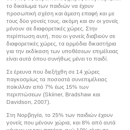
το δικαίωμα των παιδιών να έχουν
προσωπική σχέση και άμεση επαφή και με
τους δύο γονείς τους, ακόμη και αν οι γονείς
μένουν σε διαφορετικές χώρες. Στην
περίπτωση αυτή, που οι γονείς διαβιούν σε
διαφορετικές χώρες, τα αρμόδια δικαστήρια
για την εκδίκαση των υποθέσεων επιμέλειας
είναι αυτά όπου συνήθως μένει το παιδί.
Σε έρευνα που διεξήχθη σε 14 χώρες
παγκοσμίως τα ποσοστά συνεπιμέλειας
ποίκιλλαν από 7% έως 15% των
περιπτώσεων (Skiiner, Bradshaw και
Davidson, 2007).
Στη Νορβηγία, το 25% των παιδιών έχουν
γονείς που μένουν χώρια, και 8% από αυτά