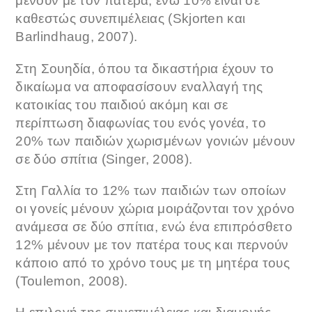
μένουν με τον πατέρα, ενώ 10% είναι σε
καθεστώς συνεπιμέλειας (Skjorten και
Barlindhaug, 2007).
Στη Σουηδία, όπου τα δικαστήρια έχουν το
δικαίωμα να αποφασίσουν εναλλαγή της
κατοικίας του παιδιού ακόμη και σε
περίπτωση διαφωνίας του ενός γονέα, το
20% των παιδιών χωρισμένων γονιών μένουν
σε δύο σπίτια (Singer, 2008).
Στη Γαλλία το 12% των παιδιών των οποίων
οι γονείς μένουν χώρια μοιράζονται τον χρόνο
ανάμεσα σε δύο σπίτια, ενώ ένα επιπρόσθετο
12% μένουν με τον πατέρα τους και περνούν
κάποιο από το χρόνο τους με τη μητέρα τους
(Toulemon, 2008).