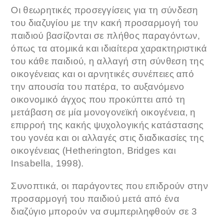
Οι θεωρητικές προσεγγίσεις για τη σύνδεση
του διαζυγίου με την κακή προσαρμογή του
παιδιού βασίζονται σε πλήθος παραγόντων,
όπως τα ατομικά και ιδιαίτερα χαρακτηριστικά
του κάθε παιδιού, η αλλαγή στη σύνθεση της
οικογένειας και οι αρνητικές συνέπειες από
την απουσία του πατέρα, το αυξανόμενο
οικονομικό άγχος που προκύπτει από τη
μετάβαση σε μία μονογονεϊκή οικογένεια, η
επιρροή της κακής ψυχολογικής κατάστασης
του γονέα και οι αλλαγές στις διαδικασίες της
οικογένειας (Hetherington, Bridges και
Insabella, 1998).
Συνοπτικά, οι παράγοντες που επιδρούν στην
προσαρμογή του παιδιού μετά από ένα
διαζύγιο μπορούν να συμπεριληφθούν σε 3