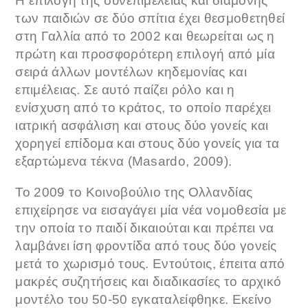
Η επιλογή της συνεπιμέλειας και διαμονής
των παιδιών σε δύο σπίτια έχει θεσμοθετηθεί
στη Γαλλία από το 2002 και θεωρείται ως η
πρώτη και προσφορότερη επιλογή από μία
σειρά άλλων μοντέλων κηδεμονίας και
επιμέλειας. Σε αυτό παίζει ρόλο και η
ενίσχυση από το κράτος, το οποίο παρέχει
ιατρική ασφάλιση και στους δύο γονείς και
χορηγεί επίδομα και στους δύο γονείς για τα
εξαρτώμενα τέκνα (Masardo, 2009).
Το 2009 το Κοινοβούλιο της Ολλανδίας
επιχείρησε να εισαγάγει μία νέα νομοθεσία με
την οποία το παιδί δικαιούται και πρέπει να
λαμβάνει ίση φροντίδα από τους δύο γονείς
μετά το χωρισμό τους. Εντούτοις, έπειτα από
μακρές συζητήσεις και διαδικασίες το αρχικό
μοντέλο του 50-50 εγκαταλείφθηκε. Εκείνο