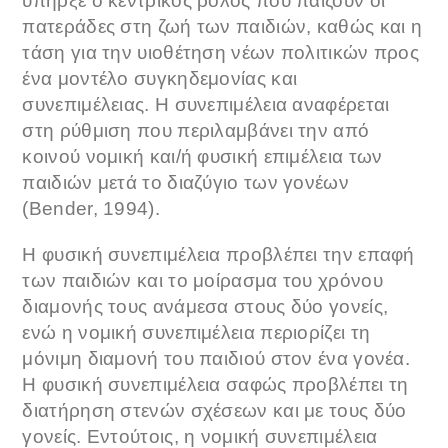
υπήρξε ο κεντρικός ρόλος που παίζουν οι
πατεράδες στη ζωή των παιδιών, καθώς και η
τάση για την υιοθέτηση νέων πολιτικών προς
ένα μοντέλο συγκηδεμονίας και
συνεπιμέλειας. Η συνεπιμέλεια αναφέρεται
στη ρύθμιση που περιλαμβάνει την από
κοινού νομική και/ή φυσική επιμέλεια των
παιδιών μετά το διαζύγιο των γονέων
(Bender, 1994).
Η φυσική συνεπιμέλεια προβλέπει την επαφή
των παιδιών και το μοίρασμα του χρόνου
διαμονής τους ανάμεσα στους δύο γονείς,
ενώ η νομική συνεπιμέλεια περιορίζει τη
μόνιμη διαμονή του παιδιού στον ένα γονέα.
Η φυσική συνεπιμέλεια σαφώς προβλέπει τη
διατήρηση στενών σχέσεων και με τους δύο
γονείς. Εντούτοις, η νομική συνεπιμέλεια