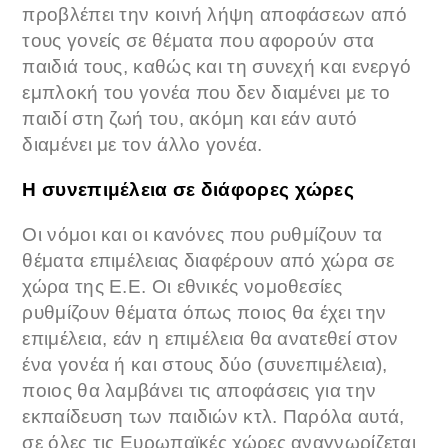
προβλέπει την κοινή λήψη αποφάσεων από
τους γονείς σε θέματα που αφορούν στα
παιδιά τους, καθώς και τη συνεχή και ενεργό
εμπλοκή του γονέα που δεν διαμένει με το
παιδί στη ζωή του, ακόμη και εάν αυτό
διαμένει με τον άλλο γονέα.
Η συνεπιμέλεια σε διάφορες χώρες
Οι νόμοι και οι κανόνες που ρυθμίζουν τα
θέματα επιμέλειας διαφέρουν από χώρα σε
χώρα της Ε.Ε. Οι εθνικές νομοθεσίες
ρυθμίζουν θέματα όπως ποιος θα έχει την
επιμέλεια, εάν η επιμέλεια θα ανατεθεί στον
ένα γονέα ή και στους δύο (συνεπιμέλεια),
ποιος θα λαμβάνει τις αποφάσεις για την
εκπαίδευση των παιδιών κτλ. Παρόλα αυτά,
σε όλες τις Ευρωπαϊκές χώρες αναγνωρίζεται