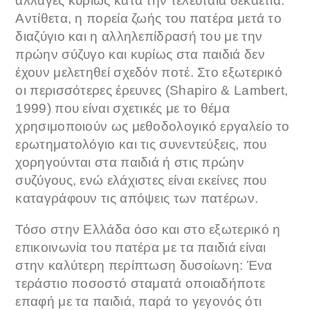
αλλαγές κυρίως κατά την τελευταία δεκαετία.
Αντίθετα, η πορεία ζωής του πατέρα μετά το
διαζύγιο και η αλληλεπίδρασή του με την
πρώην σύζυγο και κυρίως στα παιδιά δεν
έχουν μελετηθεί σχεδόν ποτέ. Στο εξωτερικό
οι περισσότερες έρευνες (Shapiro & Lambert,
1999) που είναι σχετικές με το θέμα
χρησιμοποιούν ως μεθοδολογικό εργαλείο το
ερωτηματολόγιο και τις συνεντεύξεις, που
χορηγούνται στα παιδιά ή στις πρώην
συζύγους, ενώ ελάχιστες είναι εκείνες που
καταγράφουν τις απόψεις των πατέρων.
Τόσο στην Ελλάδα όσο και στο εξωτερικό η
επικοινωνία του πατέρα με τα παιδιά είναι
στην καλύτερη περίπτωση δυσοίωνη: Ένα
τεράστιο ποσοστό σταματά οποιαδήποτε
επαφή με τα παιδιά, παρά το γεγονός ότι