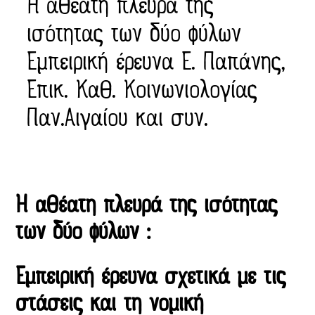
Η αθέατη πλευρά της
ισότητας των δύο φύλων
Εμπειρική έρευνα Ε. Παπάνης,
Επικ. Καθ. Κοινωνιολογίας
Παν.Αιγαίου και συν.
Η αθέατη πλευρά της ισότητας
των δύο φύλων :
Εμπειρική έρευνα σχετικά με τις
στάσεις και τη νομική