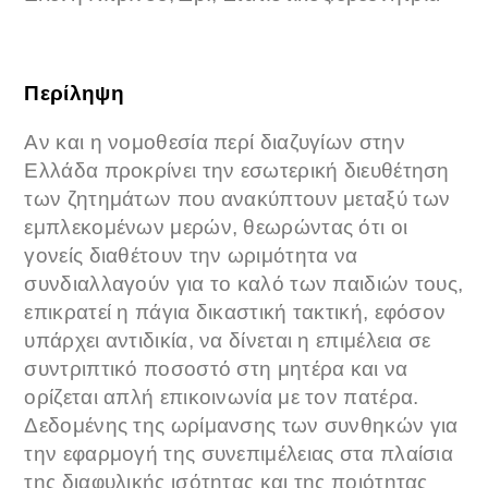
Περίληψη
Αν και η νομοθεσία περί διαζυγίων στην
Ελλάδα προκρίνει την εσωτερική διευθέτηση
των ζητημάτων που ανακύπτουν μεταξύ των
εμπλεκομένων μερών, θεωρώντας ότι οι
γονείς διαθέτουν την ωριμότητα να
συνδιαλλαγούν για το καλό των παιδιών τους,
επικρατεί η πάγια δικαστική τακτική, εφόσον
υπάρχει αντιδικία, να δίνεται η επιμέλεια σε
συντριπτικό ποσοστό στη μητέρα και να
ορίζεται απλή επικοινωνία με τον πατέρα.
Δεδομένης της ωρίμανσης των συνθηκών για
την εφαρμογή της συνεπιμέλειας στα πλαίσια
της διαφυλικής ισότητας και της ποιότητας