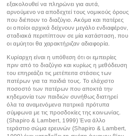
εξακολουθεί να πληρώνει για αυτά,
αρνούμενο να αποδεχτεί τους νομικούς όρους
που διέπουν το διαζύγιο. Ακόμα και πατέρες
οι οποίοι αρχικά δείχνουν μεγάλο ενδιαφέρον,
σταδιακά περιπίπτουν σε μία κατάσταση, που
οι αμύητοι θα χαρακτήριζαν αδιαφορία.
Κυρίαρχη είναι η υπόθεση ότι οι εμπειρίες
πριν από το διαζύγιο και κυρίως η μεθόδευση
του επηρεάζει τις μετέπειτα στάσεις των
πατέρων για τα παιδιά τους. Το ελάχιστο
ποσοστό των πατέρων που αποκτά την
κηδεμονία των παιδιών συνήθως διατηρεί
όλα τα αναμενόμενα πατρικά πρότυπα
σύμφωνα με τις προσδοκίες της κοινωνίας.
(Shapiro & Lambert, 1999) Ένα άλλο
τεράστιο σώμα ερευνών (Shapiro & Lambert,