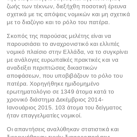
ζωής των τέκνων, διεξήχθη ποσοτική έρευνα
σχετικά με τις απόψεις νομικών και μη σχετικά
με το διαζύγιο και το ρόλο του πατέρα.
Σκοπός της παρούσας μελέτης είναι να
παρουσιάσει το αναχρονιστικό και ελλιπές
νομικό πλαίσιο στην Ελλάδα, να το συγκρίνει
με ανάλογες ευρωπαϊκές πρακτικές και να
αναδείξει περιπτώσεις δικαστικών
αποφάσεων, που υποβιβάζουν το ρόλο του
πατέρα. Χορηγήθηκε ημιδομημένο
ερωτηματολόγιο σε 1349 άτομα κατά το
χρονικό διάστημα Δεκέμβριος 2014-
Ιανουάριος 2015. 103 άτομα του δείγματος
ήταν επαγγελματίες νομικοί.
Οι απαντήσεις αναλύθηκαν στατιστικά και