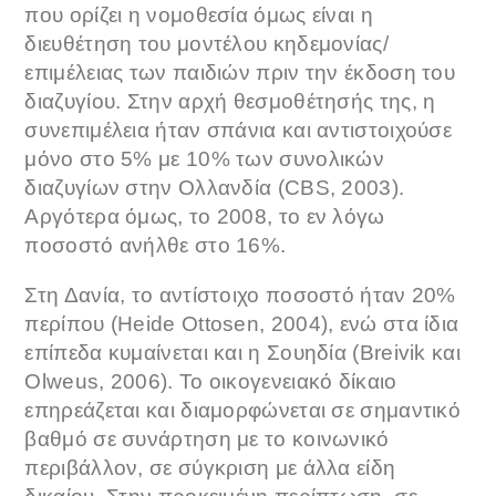
που ορίζει η νομοθεσία όμως είναι η
διευθέτηση του μοντέλου κηδεμονίας/
επιμέλειας των παιδιών πριν την έκδοση του
διαζυγίου. Στην αρχή θεσμοθέτησής της, η
συνεπιμέλεια ήταν σπάνια και αντιστοιχούσε
μόνο στο 5% με 10% των συνολικών
διαζυγίων στην Ολλανδία (CBS, 2003).
Αργότερα όμως, το 2008, το εν λόγω
ποσοστό ανήλθε στο 16%.
Στη Δανία, το αντίστοιχο ποσοστό ήταν 20%
περίπου (Heide Ottosen, 2004), ενώ στα ίδια
επίπεδα κυμαίνεται και η Σουηδία (Breivik και
Olweus, 2006). Το οικογενειακό δίκαιο
επηρεάζεται και διαμορφώνεται σε σημαντικό
βαθμό σε συνάρτηση με το κοινωνικό
περιβάλλον, σε σύγκριση με άλλα είδη