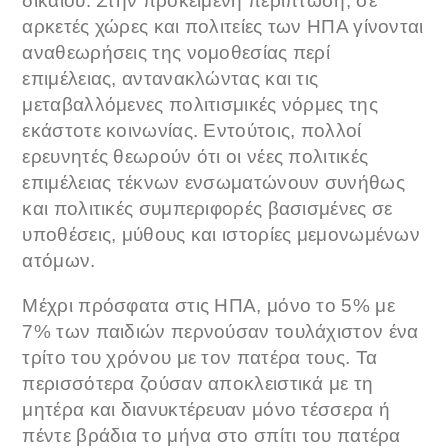
δικαίου. Στην προκειμένη περίπτωση, σε
αρκετές χώρες και πολιτείες των ΗΠΑ γίνονται
αναθεωρήσεις της νομοθεσίας περί
επιμέλειας, αντανακλώντας και τις
μεταβαλλόμενες πολιτισμικές νόρμες της
εκάστοτε κοινωνίας. Εντούτοις, πολλοί
ερευνητές θεωρούν ότι οι νέες πολιτικές
επιμέλειας τέκνων ενσωματώνουν συνήθως
και πολιτικές συμπεριφορές βασισμένες σε
υποθέσεις, μύθους και ιστορίες μεμονωμένων
ατόμων.
Μέχρι πρόσφατα στις ΗΠΑ, μόνο το 5% με
7% των παιδιών περνούσαν τουλάχιστον ένα
τρίτο του χρόνου με τον πατέρα τους. Τα
περισσότερα ζούσαν αποκλειστικά με τη
μητέρα και διανυκτέρευαν μόνο τέσσερα ή
πέντε βράδια το μήνα στο σπίτι του πατέρα