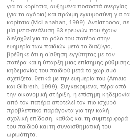
για τα κορίτσια, αυξημένα ποσοστά ανεργίας
(για τα αγόρια) και πρώιμη εγκυμοσύνη για τα
κορίτσια (McLanahan, 1999). Αντίστροφα, σε
μία μετα-ανάλυση 63 ερευνών που έχουν
διεξαχθεί για το ρόλο του πατέρα στην
ευημερία των παιδιών μετά το διαζύγιο,
βρέθηκε ότι η αίσθηση εγγύτητας με τον
πατέρα και η ύπαρξη μιας επίσημης ρύθμισης
κηδεμονίας του παιδιού μετά το χωρισμό
σχετίζεται θετικά με την ευημερία του (Amato
και Gilbreth, 1999). Συγκεκριμένα, πέρα από
την οικονομική στήριξη, η επίσημη κηδεμονία
από τον πατέρα αποτελεί τον πιο ισχυρό
προβλεπτικό παράγοντα για την καλή
σχολική επίδοση, καθώς και τη συμπεριφορά
του παιδιού και τη συναισθηματική του
ωριμότητα.