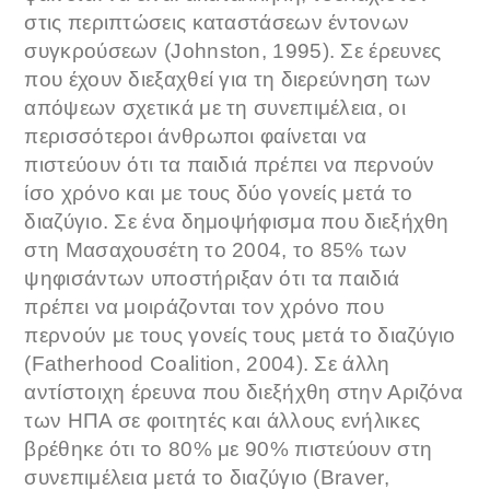
στις περιπτώσεις καταστάσεων έντονων
συγκρούσεων (Johnston, 1995). Σε έρευνες
που έχουν διεξαχθεί για τη διερεύνηση των
απόψεων σχετικά με τη συνεπιμέλεια, οι
περισσότεροι άνθρωποι φαίνεται να
πιστεύουν ότι τα παιδιά πρέπει να περνούν
ίσο χρόνο και με τους δύο γονείς μετά το
διαζύγιο. Σε ένα δημοψήφισμα που διεξήχθη
στη Μασαχουσέτη το 2004, το 85% των
ψηφισάντων υποστήριξαν ότι τα παιδιά
πρέπει να μοιράζονται τον χρόνο που
περνούν με τους γονείς τους μετά το διαζύγιο
(Fatherhood Coalition, 2004). Σε άλλη
αντίστοιχη έρευνα που διεξήχθη στην Αριζόνα
των ΗΠΑ σε φοιτητές και άλλους ενήλικες
βρέθηκε ότι το 80% με 90% πιστεύουν στη
συνεπιμέλεια μετά το διαζύγιο (Braver,