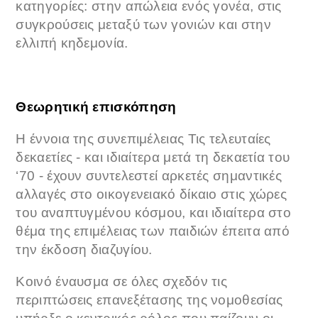
κατηγορίες: στην απώλεια ενός γονέα, στις
συγκρούσεις μεταξύ των γονιών και στην
ελλιπή κηδεμονία.
Θεωρητική επισκόπηση
Η έννοια της συνεπιμέλειας Τις τελευταίες
δεκαετίες - και ιδιαίτερα μετά τη δεκαετία του
‘70 - έχουν συντελεστεί αρκετές σημαντικές
αλλαγές στο οικογενειακό δίκαιο στις χώρες
του αναπτυγμένου κόσμου, και ιδιαίτερα στο
θέμα της επιμέλειας των παιδιών έπειτα από
την έκδοση διαζυγίου.
Κοινό έναυσμα σε όλες σχεδόν τις
περιπτώσεις επανεξέτασης της νομοθεσίας