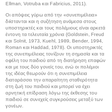
Ellman, Votruba και Fabricius, 2011).
Οι απόψεις γύρω από την «συνεπιμέλεια»
διίστανται και η συζήτηση ανάμεσα στους
υποστηρικτές και τους πολέμιους είναι αρκετά
έντονη τα τελευταία χρόνια (Goldstein, Freud
και Solnit, 1973, Kuehl, 1989, Bender, 1994,
Roman και Haddad, 1978). Οι υποστηρικτές
της συνεπιμέλειας τονίζουν τη σημασία και τα
οφέλη του παιδιού από τη διατήρηση επαφών
και με τους δύο γονείς του, ενώ οι πολέμιοι
της ιδέας θεωρούν ότι η συνεπιμέλεια
διαταράσσει την απαραίτητη σταθερότητα
στη ζωή του παιδιού και μπορεί να έχει
αρνητική επίδραση λόγω της έκθεσης του
παιδιού σε συνεχείς συγκρούσεις μεταξύ των
γονέων.